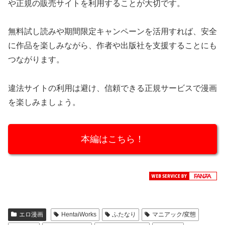
や正規の販売サイトを利用することが大切です。
無料試し読みや期間限定キャンペーンを活用すれば、安全
に作品を楽しみながら、作者や出版社を支援することにも
つながります。
違法サイトの利用は避け、信頼できる正規サービスで漫画
を楽しみましょう。
本編はこちら！
エロ漫画
HentaiWorks
ふたなり
マニアック/変態