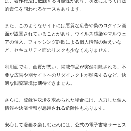
は、著作権法に抵触する可能性があり、状況によっては法
的責任を問われるケースもあります。
また、このようなサイトには悪質な広告や偽のログイン画
面が設置されていることがあり、ウイルス感染やマルウェ
アの侵入、フィッシング詐欺による個人情報の漏えいな
ど、セキュリティ面のリスクも少なくありません。
利用面でも、画質が悪い、掲載作品が突然削除される、不
要な広告や別サイトへのリダイレクトが頻発するなど、快
適な閲覧環境は期待できません。
さらに、登録や決済を求められた場合には、入力した個人
情報や決済情報が悪用される危険性もあります。
安心して漫画を楽しむためには、公式の電子書籍サービス