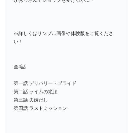
がおっさんでショックを受けるが…？
※詳しくはサンプル画像や体験版をご覧くださ
い！
全4話
第一話 デリバリー・ブライド
第二話 ライムの絶頂
第三話 夫婦だし
第四話 ラストミッション