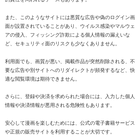
また、このようなサイトには悪質な広告や偽のログイン画
面が設置されていることがあり、ウイルス感染やマルウェ
アの侵入、フィッシング詐欺による個人情報の漏えいな
ど、セキュリティ面のリスクも少なくありません。
利用面でも、画質が悪い、掲載作品が突然削除される、不
要な広告や別サイトへのリダイレクトが頻発するなど、快
適な閲覧環境は期待できません。
さらに、登録や決済を求められた場合には、入力した個人
情報や決済情報が悪用される危険性もあります。
安心して漫画を楽しむためには、公式の電子書籍サービス
や正規の販売サイトを利用することが大切です。